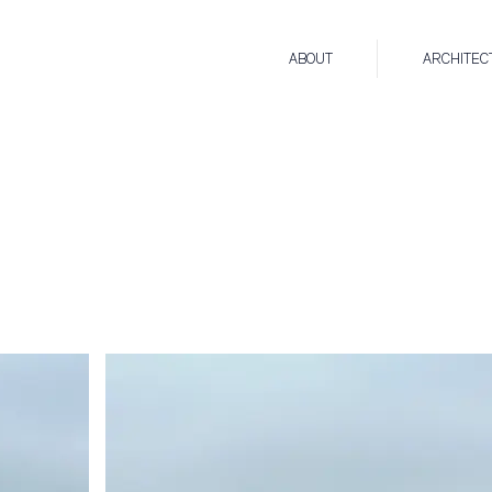
ABOUT
ARCHITEC