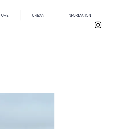
TURE
URBAN
INFORMATION