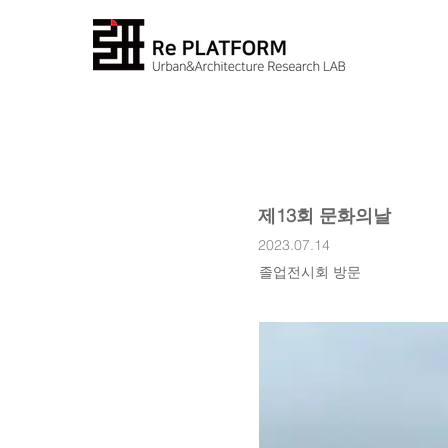
제13회 문화의날
2023.07.14
졸업전시회 방문