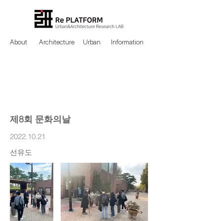
About
Architecture
Urban
Information
제8회 문화의날
2022.10.21
선유도