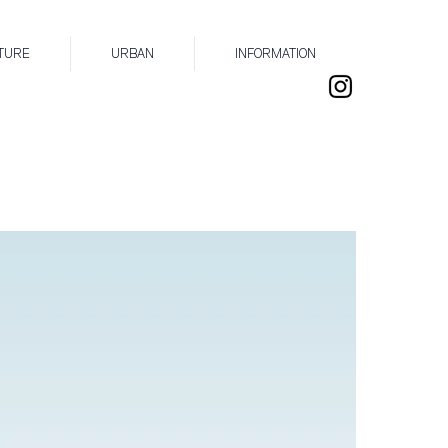
TURE
URBAN
INFORMATION