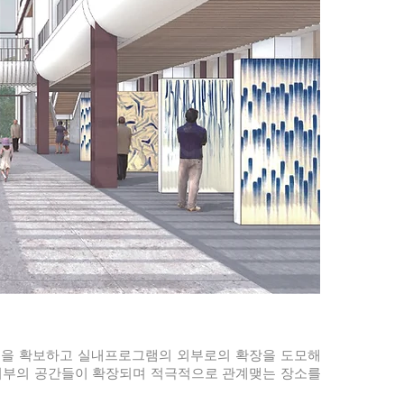
선을 확보하고 실내프로그램의 외부로의 확장을 도모해
외부의 공간들이 확장되며 적극적으로 관계맺는 장소를