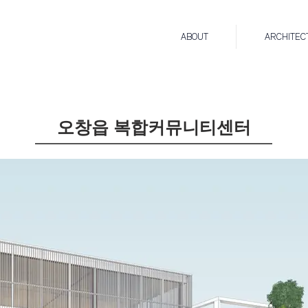
ABOUT
ARCHITEC
오창읍 복합커뮤니티센터