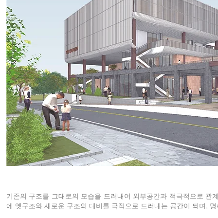
기존의 구조를 그대로의 모습을 드러내어 외부공간과 적극적으로 관계
에 옛구조와 새로운 구조의 대비를 극적으로 드러내는 공간이 되며, 