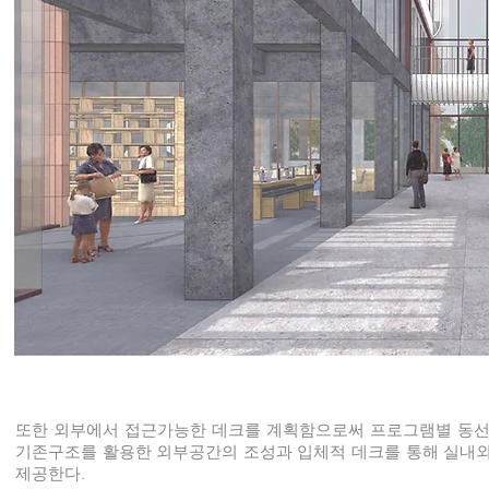
또한 외부에서 접근가능한 데크를 계획함으로써 프로그램별 동
기존구조를 활용한 외부공간의 조성과 입체적 데크를 통해 실내
제공한다.