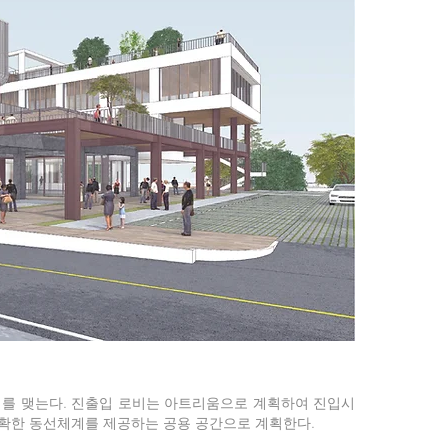
를 맺는다. 진출입 로비는 아트리움으로 계획하여 진입시
명확한 동선체계를 제공하는 공용 공간으로 계획한다.