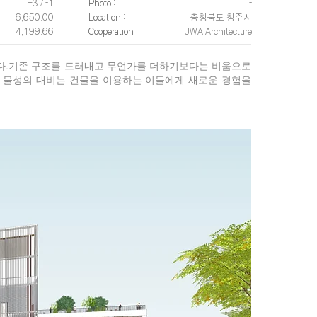
+3 / -1
Photo :
-
6,650.00
Location :
충청북도 청주시
4,199.66
Cooperation :
JWA Architecture
한다.기존 구조를 드러내고 무언가를 더하기보다는 비움으로
는 물성의 대비는 건물을 이용하는 이들에게 새로운 경험을