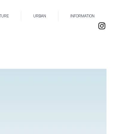
TURE
URBAN
INFORMATION