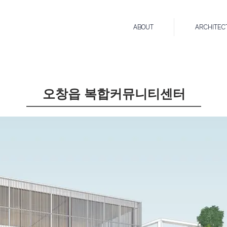
ABOUT
ARCHITEC
오창읍 복합커뮤니티센터