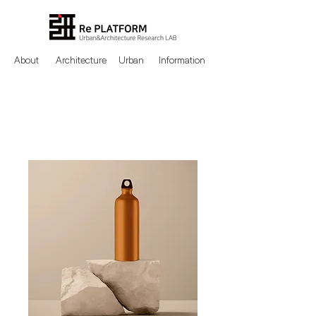
About
Architecture
Urban
Information