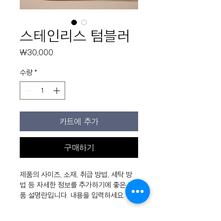
스테인리스 텀블러
가
₩30,000
격
수량
*
카트에 추가
구매하기
제품의 사이즈, 소재, 취급 방법, 세탁 방
법 등 자세한 정보를 추가하기에 좋은 제
품 설명란입니다. 내용을 입력하세요.